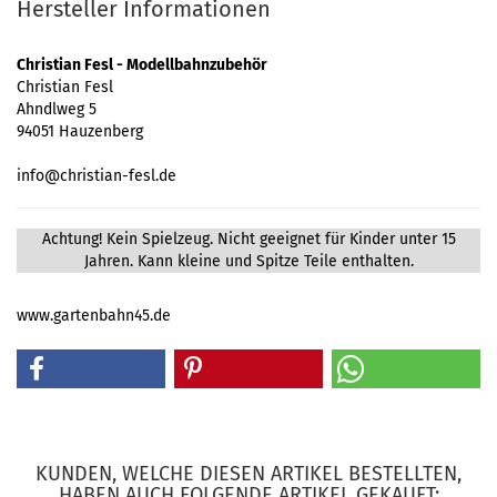
Hersteller Informationen
Christian Fesl - Modellbahnzubehör
Christian Fesl
Ahndlweg 5
94051 Hauzenberg
info@christian-fesl.de
Achtung! Kein Spielzeug. Nicht geeignet für Kinder unter 15
Jahren. Kann kleine und Spitze Teile enthalten.
www.gartenbahn45.de
KUNDEN, WELCHE DIESEN ARTIKEL BESTELLTEN,
HABEN AUCH FOLGENDE ARTIKEL GEKAUFT: