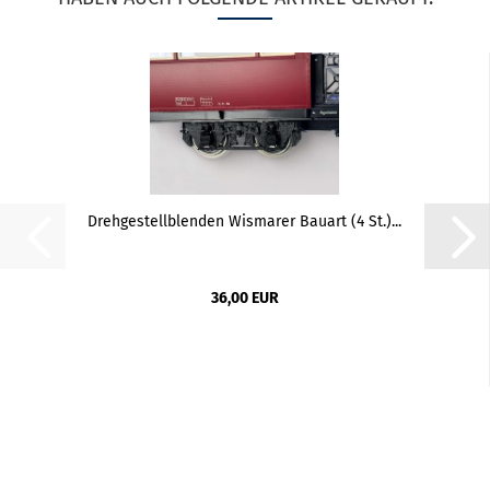
Drehgestellblenden Wismarer Bauart (4 St.)...
36,00 EUR