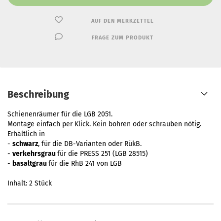
AUF DEN MERKZETTEL
FRAGE ZUM PRODUKT
Beschreibung
Schienenräumer für die LGB 2051.
Montage einfach per Klick. Kein bohren oder schrauben nötig.
Erhältlich in
-
schwarz
, für die DB-Varianten oder RükB.
-
verkehrsgrau
für die PRESS 251 (LGB 28515)
-
basaltgrau
für die RhB 241 von LGB
Inhalt: 2 Stück