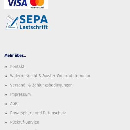
Mehr über...
Kontakt
Widerrufsrecht & Muster-Widerrufsformular
Versand- & Zahlungsbedingungen
Impressum
AGB
Privatsphäre und Datenschutz
Rückruf-Service