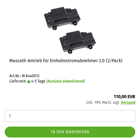
Massoth Antrieb für Einholmstromabnehmer 2.0 (2/Pack)
Art.Nr.: M 8440013
Lieferzeit:
4-5 Tage
(Ausland abweichend)
110,00 EUR
inkl. 19% MwSt. zzgl.
Versand
IN DEN WARENKORB