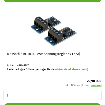
Massoth eMOTION Festspannungsregler 6V (2 St)
Art.Nr.: M 8242052
Lieferzeit:
4-5 Tage (geringer Bestand)
(Ausland abweichend)
29,90 EUR
inkl. 19% MwSt. zzgl.
Versand