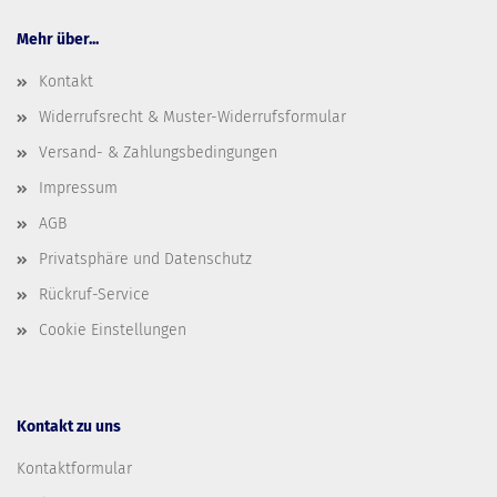
Mehr über...
Kontakt
Widerrufsrecht & Muster-Widerrufsformular
Versand- & Zahlungsbedingungen
Impressum
AGB
Privatsphäre und Datenschutz
Rückruf-Service
Cookie Einstellungen
Kontakt zu uns
Kontaktformular