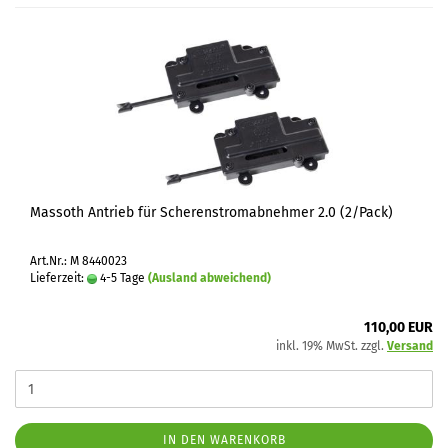
Massoth Antrieb für Scherenstromabnehmer 2.0 (2/Pack)
Art.Nr.: M 8440023
Lieferzeit:
4-5 Tage
(Ausland abweichend)
110,00 EUR
inkl. 19% MwSt. zzgl.
Versand
IN DEN WARENKORB