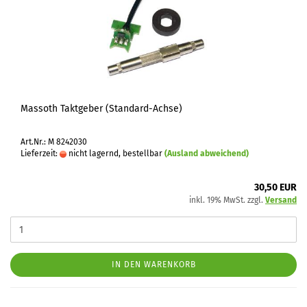
Massoth Taktgeber (Standard-Achse)
Art.Nr.: M 8242030
Lieferzeit:
nicht lagernd, bestellbar
(Ausland abweichend)
30,50 EUR
inkl. 19% MwSt. zzgl.
Versand
IN DEN WARENKORB