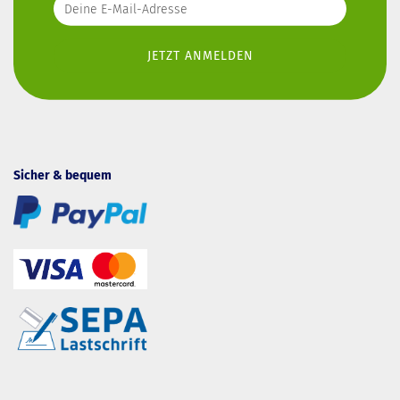
Sicher & bequem