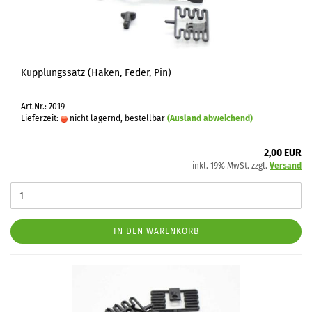
Kupplungssatz (Haken, Feder, Pin)
Art.Nr.: 7019
Lieferzeit:
nicht lagernd, bestellbar
(Ausland abweichend)
2,00 EUR
inkl. 19% MwSt. zzgl.
Versand
IN DEN WARENKORB