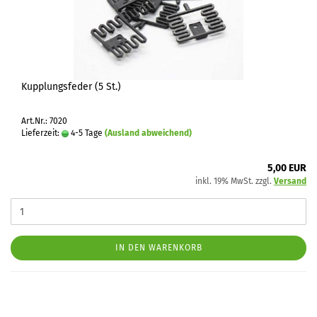
Kupplungsfeder (5 St.)
Art.Nr.: 7020
Lieferzeit:
4-5 Tage
(Ausland abweichend)
5,00 EUR
inkl. 19% MwSt. zzgl.
Versand
IN DEN WARENKORB