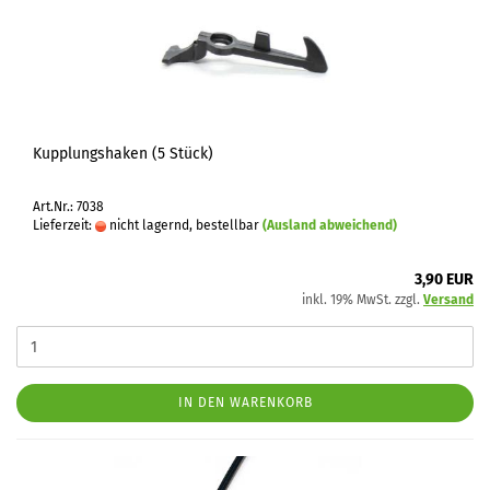
Kupplungshaken (5 Stück)
Art.Nr.: 7038
Lieferzeit:
nicht lagernd, bestellbar
(Ausland abweichend)
3,90 EUR
inkl. 19% MwSt. zzgl.
Versand
IN DEN WARENKORB