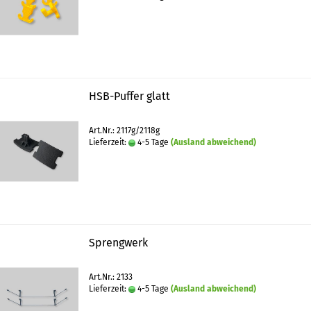
HSB-Puffer glatt
Art.Nr.: 2117g/2118g
Lieferzeit:
4-5 Tage
(Ausland abweichend)
Sprengwerk
Art.Nr.: 2133
Lieferzeit:
4-5 Tage
(Ausland abweichend)