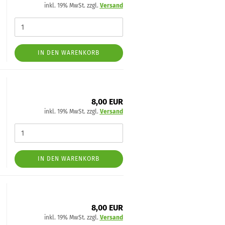
inkl. 19% MwSt. zzgl.
Versand
IN DEN WARENKORB
8,00 EUR
inkl. 19% MwSt. zzgl.
Versand
IN DEN WARENKORB
8,00 EUR
inkl. 19% MwSt. zzgl.
Versand