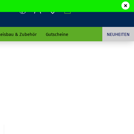
leisbau & Zubehör
Gutscheine
NEUHEITEN