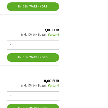
IN DEN WARENKORB
7,00 EUR
inkl. 19% MwSt. zzgl.
Versand
IN DEN WARENKORB
8,00 EUR
inkl. 19% MwSt. zzgl.
Versand