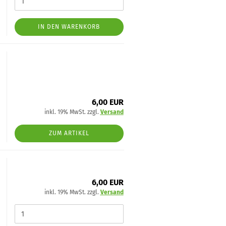
IN DEN WARENKORB
6,00 EUR
inkl. 19% MwSt. zzgl.
Versand
ZUM ARTIKEL
6,00 EUR
inkl. 19% MwSt. zzgl.
Versand