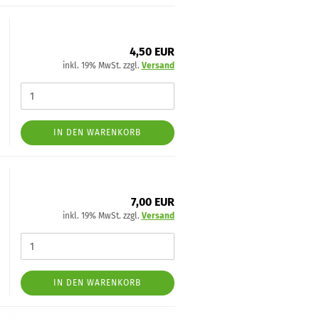
4,50 EUR
inkl. 19% MwSt. zzgl.
Versand
IN DEN WARENKORB
7,00 EUR
inkl. 19% MwSt. zzgl.
Versand
IN DEN WARENKORB