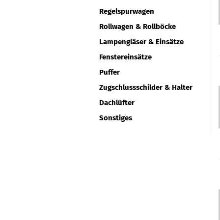
Regelspurwagen
Rollwagen & Rollböcke
Lampengläser & Einsätze
Fenstereinsätze
Puffer
Zugschlussschilder & Halter
Dachlüfter
Sonstiges