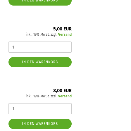
IN DEN WARENKORB
5,00 EUR
inkl. 19% MwSt. zzgl.
Versand
IN DEN WARENKORB
8,00 EUR
inkl. 19% MwSt. zzgl.
Versand
IN DEN WARENKORB