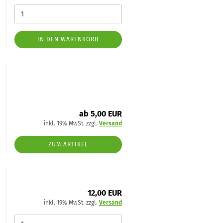
IN DEN WARENKORB
ab 5,00 EUR
inkl. 19% MwSt. zzgl.
Versand
ZUM ARTIKEL
12,00 EUR
inkl. 19% MwSt. zzgl.
Versand