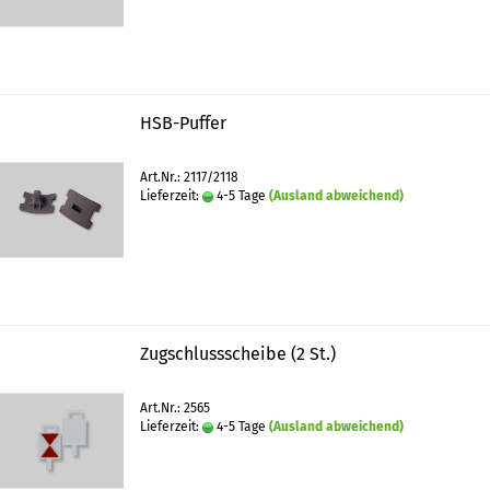
HSB-Puffer
Art.Nr.: 2117/2118
Lieferzeit:
4-5 Tage
(Ausland abweichend)
Zugschlussscheibe (2 St.)
Art.Nr.: 2565
Lieferzeit:
4-5 Tage
(Ausland abweichend)