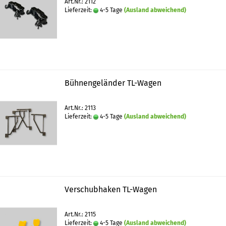
Art.Nr.: 2112
Lieferzeit:
4-5 Tage
(Ausland abweichend)
Bühnengeländer TL-Wagen
Art.Nr.: 2113
Lieferzeit:
4-5 Tage
(Ausland abweichend)
Verschubhaken TL-Wagen
Art.Nr.: 2115
Lieferzeit:
4-5 Tage
(Ausland abweichend)