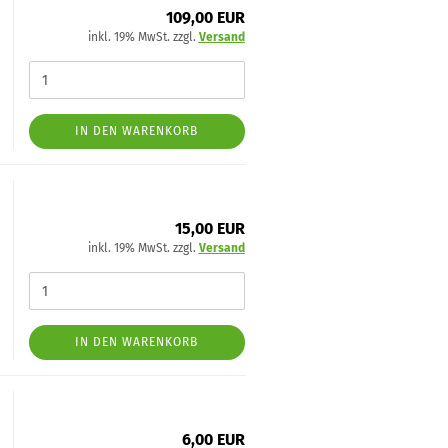
109,00 EUR
inkl. 19% MwSt. zzgl.
Versand
IN DEN WARENKORB
15,00 EUR
inkl. 19% MwSt. zzgl.
Versand
IN DEN WARENKORB
6,00 EUR