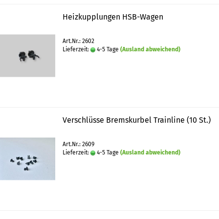
Heizkupplungen HSB-Wagen
Art.Nr.: 2602
Lieferzeit:
4-5 Tage
(Ausland abweichend)
Verschlüsse Bremskurbel Trainline (10 St.)
Art.Nr.: 2609
Lieferzeit:
4-5 Tage
(Ausland abweichend)