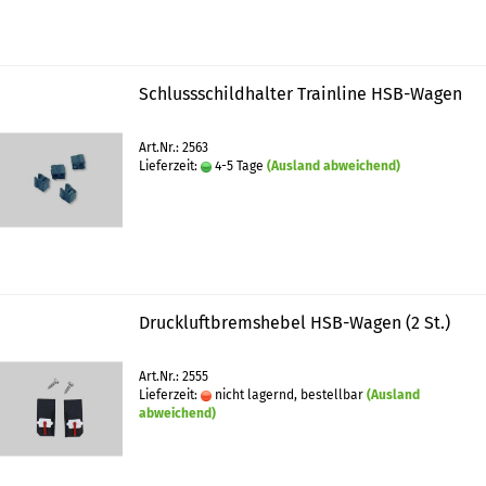
Schlussschildhalter Trainline HSB-Wagen
Art.Nr.: 2563
Lieferzeit:
4-5 Tage
(Ausland abweichend)
Druckluftbremshebel HSB-Wagen (2 St.)
Art.Nr.: 2555
Lieferzeit:
nicht lagernd, bestellbar
(Ausland
abweichend)