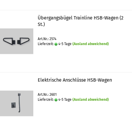
Übergangsbügel Trainline HSB-Wagen (2
St.)
Art.Nr.: 2574
Lieferzeit:
4-5 Tage
(Ausland abweichend)
Elektrische Anschlüsse HSB-Wagen
Art.Nr.: 2601
Lieferzeit:
4-5 Tage
(Ausland abweichend)