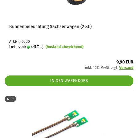
Bühnenbeleuchtung Sachsenwagen (2 St.)
Art.Nr.: 6000
Lieferzeit:
4-5 Tage
(Ausland abweichend)
9,90 EUR
inkl. 19% MwSt. zzgl.
Versand
IN DEN WARENKORB
NEU