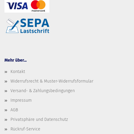
Mehr über...
Kontakt
Widerrufsrecht & Muster-Widerrufsformular
Versand- & Zahlungsbedingungen
Impressum
AGB
Privatsphäre und Datenschutz
Rückruf-Service