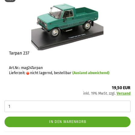
Tarpan 237
Art.Nr.: mag24Tarpan
Lieferzeit:
nicht lagernd, bestellbar
(Ausland abweichend)
19,50 EUR
inkl. 19% MwSt. zzgl.
Versand
IN DEN WARENKORB