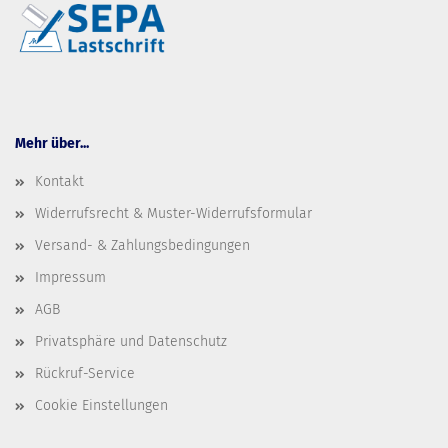
Mehr über...
Kontakt
Widerrufsrecht & Muster-Widerrufsformular
Versand- & Zahlungsbedingungen
Impressum
AGB
Privatsphäre und Datenschutz
Rückruf-Service
Cookie Einstellungen