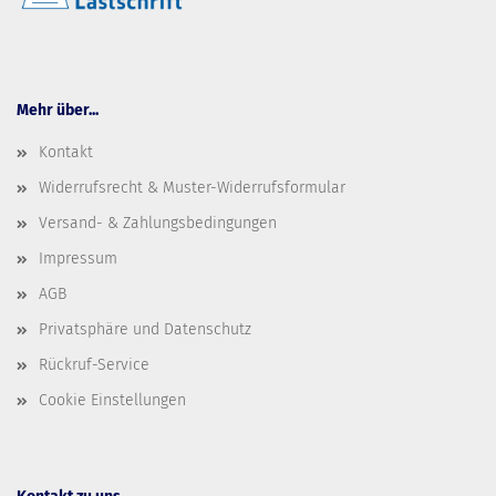
Mehr über...
Kontakt
Widerrufsrecht & Muster-Widerrufsformular
Versand- & Zahlungsbedingungen
Impressum
AGB
Privatsphäre und Datenschutz
Rückruf-Service
Cookie Einstellungen