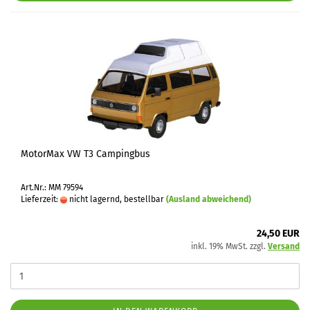
MotorMax VW T3 Campingbus
Art.Nr.: MM 79594
Lieferzeit:
nicht lagernd, bestellbar
(Ausland abweichend)
24,50 EUR
inkl. 19% MwSt. zzgl.
Versand