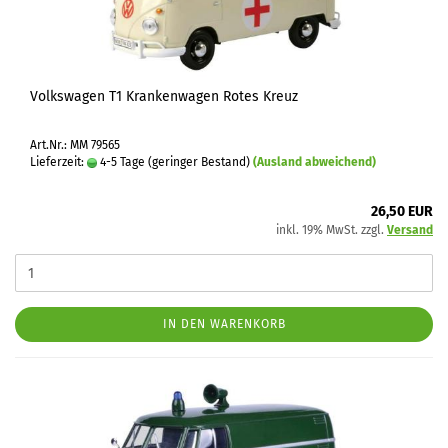
Volkswagen T1 Krankenwagen Rotes Kreuz
Art.Nr.: MM 79565
Lieferzeit:
4-5 Tage (geringer Bestand)
(Ausland abweichend)
26,50 EUR
inkl. 19% MwSt. zzgl.
Versand
IN DEN WARENKORB