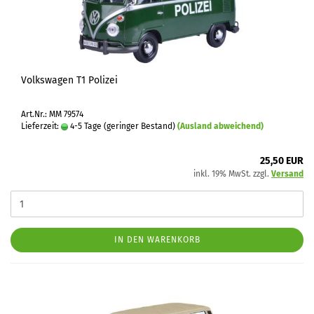
Volkswagen T1 Polizei
Art.Nr.: MM 79574
Lieferzeit:
4-5 Tage (geringer Bestand)
(Ausland abweichend)
25,50 EUR
inkl. 19% MwSt. zzgl.
Versand
IN DEN WARENKORB