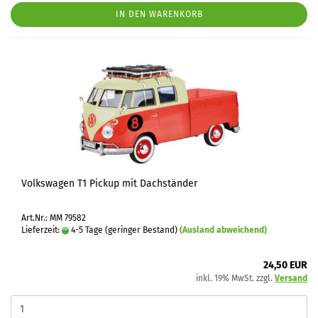
IN DEN WARENKORB
Volkswagen T1 Pickup mit Dachständer
Art.Nr.: MM 79582
Lieferzeit:
4-5 Tage (geringer Bestand)
(Ausland abweichend)
24,50 EUR
inkl. 19% MwSt. zzgl.
Versand