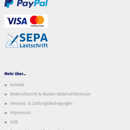
Mehr über...
Kontakt
Widerrufsrecht & Muster-Widerrufsformular
Versand- & Zahlungsbedingungen
Impressum
AGB