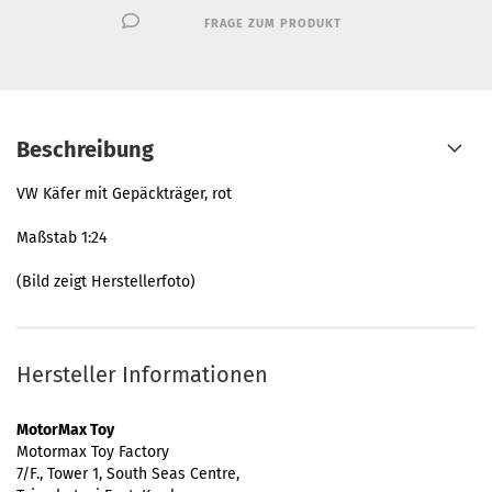
FRAGE ZUM PRODUKT
Beschreibung
VW Käfer mit Gepäckträger, rot
Maßstab 1:24
(Bild zeigt Herstellerfoto)
Hersteller Informationen
MotorMax Toy
Motormax Toy Factory
7/F., Tower 1, South Seas Centre,