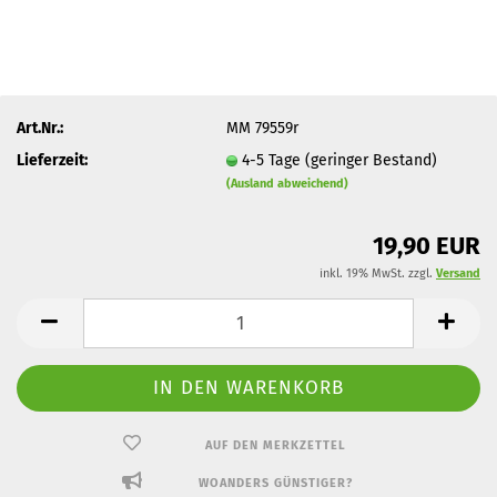
Art.Nr.:
MM 79559r
Lieferzeit:
4-5 Tage (geringer Bestand)
(Ausland abweichend)
19,90 EUR
inkl. 19% MwSt. zzgl.
Versand
AUF DEN MERKZETTEL
WOANDERS GÜNSTIGER?