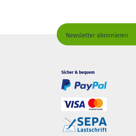
Newsletter abonnieren
Sicher & bequem