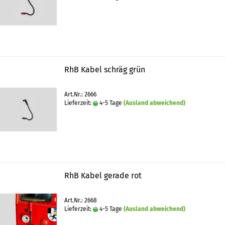
RhB Kabel schräg grün
Art.Nr.: 2666
Lieferzeit:
4-5 Tage
(Ausland abweichend)
RhB Kabel gerade rot
Art.Nr.: 2668
Lieferzeit:
4-5 Tage
(Ausland abweichend)