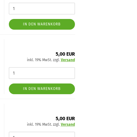
IN DEN WARENKORB
5,00 EUR
inkl. 19% MwSt. zzgl.
Versand
IN DEN WARENKORB
5,00 EUR
inkl. 19% MwSt. zzgl.
Versand