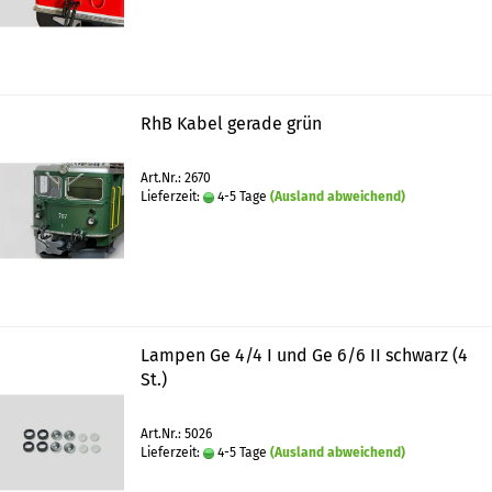
RhB Kabel gerade grün
Art.Nr.: 2670
Lieferzeit:
4-5 Tage
(Ausland abweichend)
Lampen Ge 4/4 I und Ge 6/6 II schwarz (4
St.)
Art.Nr.: 5026
Lieferzeit:
4-5 Tage
(Ausland abweichend)