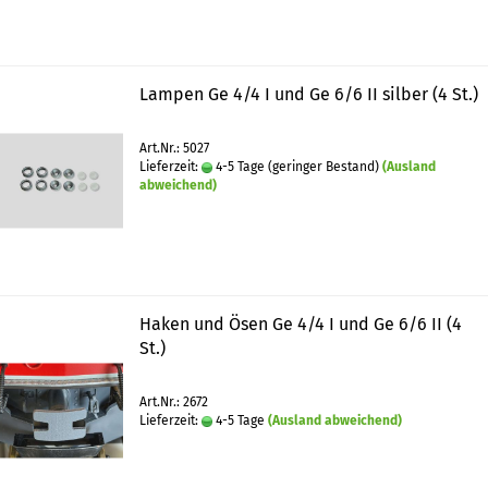
Lampen Ge 4/4 I und Ge 6/6 II silber (4 St.)
Art.Nr.: 5027
Lieferzeit:
4-5 Tage (geringer Bestand)
(Ausland
abweichend)
Haken und Ösen Ge 4/4 I und Ge 6/6 II (4
St.)
Art.Nr.: 2672
Lieferzeit:
4-5 Tage
(Ausland abweichend)