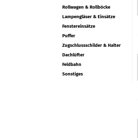
Rollwagen & Rollböcke
Lampengläser & Einsätze
Fenstereinsätze
Puffer
Zugschlussschilder & Halter
Dachlüfter
Feldbahn
Sonstiges