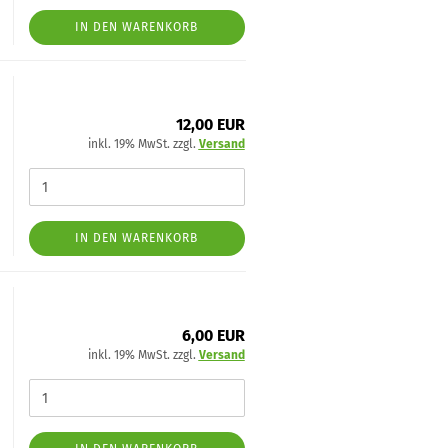
IN DEN WARENKORB
12,00 EUR
inkl. 19% MwSt. zzgl.
Versand
IN DEN WARENKORB
6,00 EUR
inkl. 19% MwSt. zzgl.
Versand