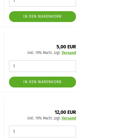
IN DEN WARENKORB
5,00 EUR
inkl. 19% MwSt. zzgl.
Versand
IN DEN WARENKORB
12,00 EUR
inkl. 19% MwSt. zzgl.
Versand