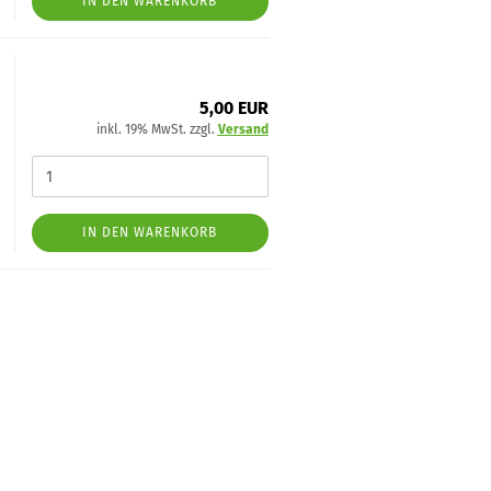
IN DEN WARENKORB
5,00 EUR
inkl. 19% MwSt. zzgl.
Versand
IN DEN WARENKORB