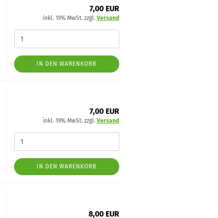
7,00 EUR
inkl. 19% MwSt. zzgl.
Versand
IN DEN WARENKORB
7,00 EUR
inkl. 19% MwSt. zzgl.
Versand
IN DEN WARENKORB
8,00 EUR