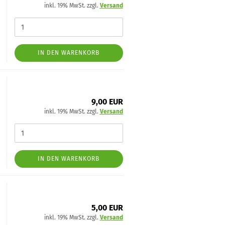
inkl. 19% MwSt. zzgl.
Versand
IN DEN WARENKORB
9,00 EUR
inkl. 19% MwSt. zzgl.
Versand
IN DEN WARENKORB
5,00 EUR
inkl. 19% MwSt. zzgl.
Versand