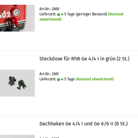
Art.Nr.: 2660
Lieferzeit:
4-5 Tage (geringer Bestand)
(Ausland
abweichend)
Steckdose für RhB Ge 4/4 I in grün (2 St.)
Art.Nr.: 2661
Lieferzeit:
4-5 Tage
(Ausland abweichend)
Dachhaken Ge 4/4 I und Ge 6/6 II (8 St.)