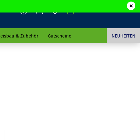
leisbau & Zubehör
Gutscheine
NEUHEITEN