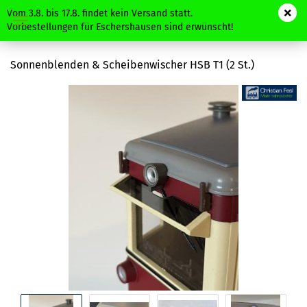
Vom 3.8. bis 17.8. findet kein Versand statt.
Vorbestellungen für Eschershausen sind erwünscht!
Sonnenblenden & Scheibenwischer HSB T1 (2 St.)