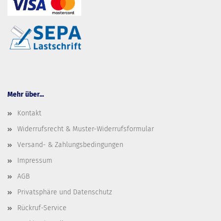
Mehr über...
Kontakt
Widerrufsrecht & Muster-Widerrufsformular
Versand- & Zahlungsbedingungen
Impressum
AGB
Privatsphäre und Datenschutz
Rückruf-Service