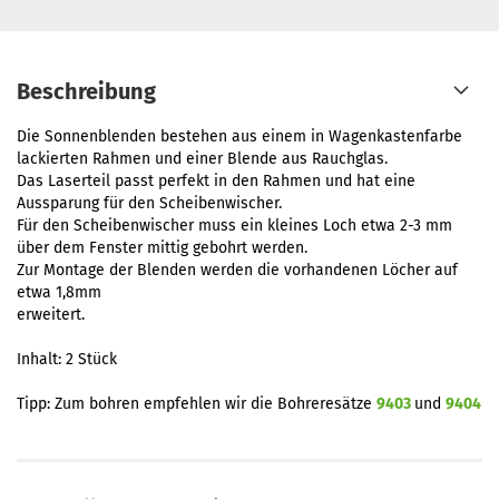
Beschreibung
Die Sonnenblenden bestehen aus einem in Wagenkastenfarbe
lackierten Rahmen und einer Blende aus Rauchglas.
Das Laserteil passt perfekt in den Rahmen und hat eine
Aussparung für den Scheibenwischer.
Für den Scheibenwischer muss ein kleines Loch etwa 2-3 mm
über dem Fenster mittig gebohrt werden.
Zur Montage der Blenden werden die vorhandenen Löcher auf
etwa 1,8mm
erweitert.
Inhalt: 2 Stück
Tipp: Zum bohren empfehlen wir die Bohreresätze
9403
und
9404