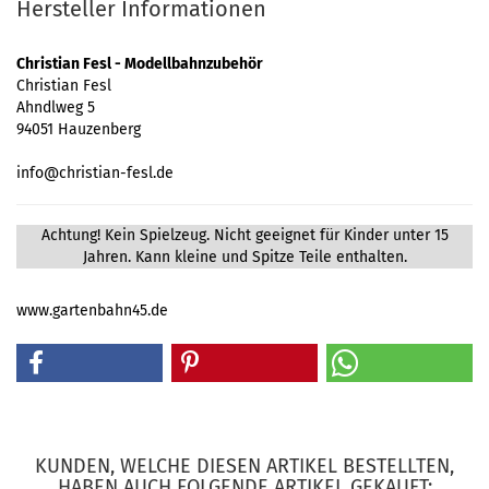
Hersteller Informationen
Christian Fesl - Modellbahnzubehör
Christian Fesl
Ahndlweg 5
94051 Hauzenberg
info@christian-fesl.de
Achtung! Kein Spielzeug. Nicht geeignet für Kinder unter 15
Jahren. Kann kleine und Spitze Teile enthalten.
www.gartenbahn45.de
KUNDEN, WELCHE DIESEN ARTIKEL BESTELLTEN,
HABEN AUCH FOLGENDE ARTIKEL GEKAUFT: