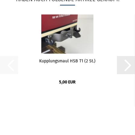
Kupplungsmaul HSB T1 (2 St.)
5,00 EUR