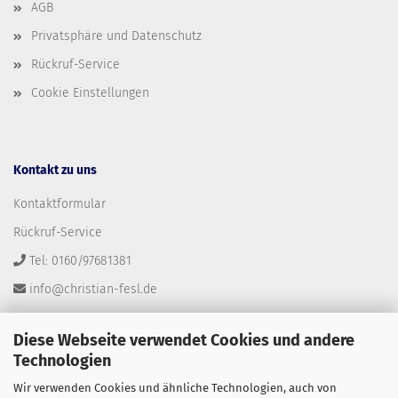
AGB
Privatsphäre und Datenschutz
Rückruf-Service
Cookie Einstellungen
Kontakt zu uns
Kontaktformular
Rückruf-Service
Tel: 0160/97681381
info@christian-fesl.de
Diese Webseite verwendet Cookies und andere
Technologien
Wir verwenden Cookies und ähnliche Technologien, auch von