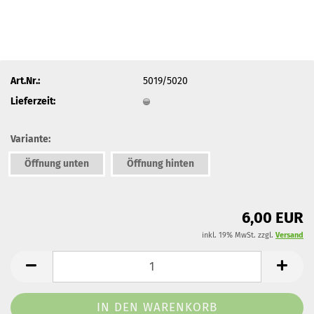
Art.Nr.:
5019/5020
Lieferzeit:
Variante:
Öffnung unten
Öffnung hinten
6,00 EUR
inkl. 19% MwSt. zzgl.
Versand