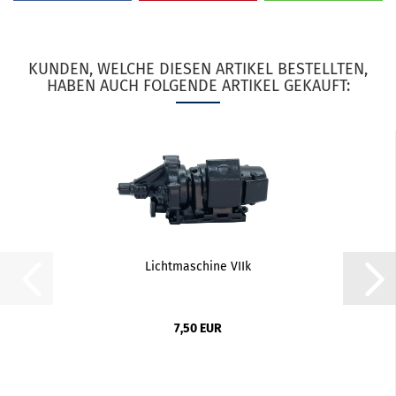
KUNDEN, WELCHE DIESEN ARTIKEL BESTELLTEN,
HABEN AUCH FOLGENDE ARTIKEL GEKAUFT:
Lichtmaschine VIIk
7,50 EUR