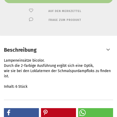
AUF DEN MERKZETTEL
FRAGE ZUM PRODUKT
Beschreibung
Lampeneinsätze bicolor.
Durch die 2-farbige Ausführung ergibt sich eine Optik,
wie sie bei den Loklaternen der Schmalspurdampfloks zu finden
ist.
Inhalt: 6 Stück