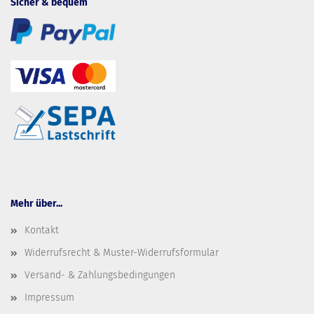
Sicher & bequem
Mehr über...
Kontakt
Widerrufsrecht & Muster-Widerrufsformular
Versand- & Zahlungsbedingungen
Impressum