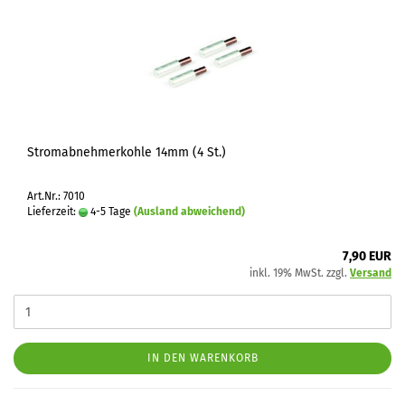
Stromabnehmerkohle 14mm (4 St.)
Art.Nr.: 7010
Lieferzeit:
4-5 Tage
(Ausland abweichend)
7,90 EUR
inkl. 19% MwSt. zzgl.
Versand
IN DEN WARENKORB