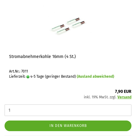
Stromabnehmerkohle 16mm (4 St.)
Art.Nr.: 7011
Lieferzeit:
4-5 Tage (geringer Bestand)
(Ausland abweichend)
7,90 EUR
inkl. 19% MwSt. zzgl.
Versand
IN DEN WARENKORB