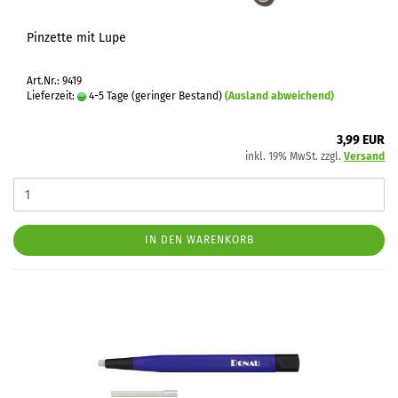
Pinzette mit Lupe
Art.Nr.: 9419
Lieferzeit:
4-5 Tage (geringer Bestand)
(Ausland abweichend)
3,99 EUR
inkl. 19% MwSt. zzgl.
Versand
IN DEN WARENKORB