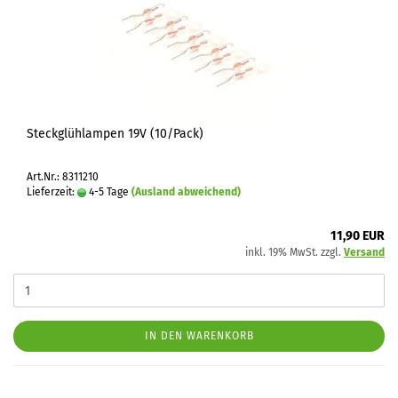
Steckglühlampen 19V (10/Pack)
Art.Nr.: 8311210
Lieferzeit:
4-5 Tage
(Ausland abweichend)
11,90 EUR
inkl. 19% MwSt. zzgl.
Versand
IN DEN WARENKORB