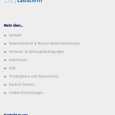
Mehr über...
Kontakt
Widerrufsrecht & Muster-Widerrufsformular
Versand- & Zahlungsbedingungen
Impressum
AGB
Privatsphäre und Datenschutz
Rückruf-Service
Cookie Einstellungen