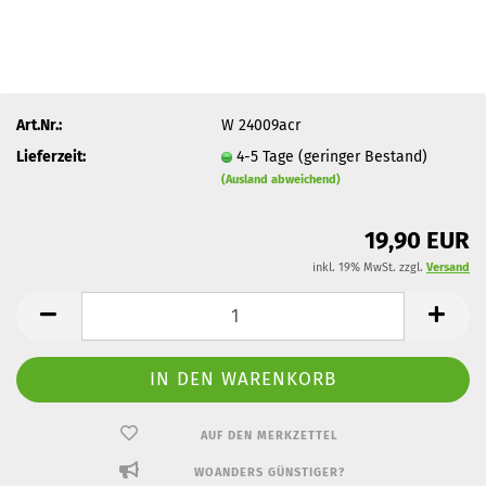
Art.Nr.:
W 24009acr
Lieferzeit:
4-5 Tage (geringer Bestand)
(Ausland abweichend)
19,90 EUR
inkl. 19% MwSt. zzgl.
Versand
AUF DEN MERKZETTEL
WOANDERS GÜNSTIGER?