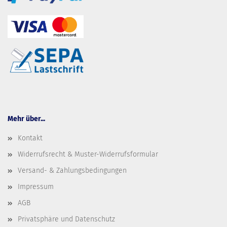
Mehr über...
Kontakt
Widerrufsrecht & Muster-Widerrufsformular
Versand- & Zahlungsbedingungen
Impressum
AGB
Privatsphäre und Datenschutz