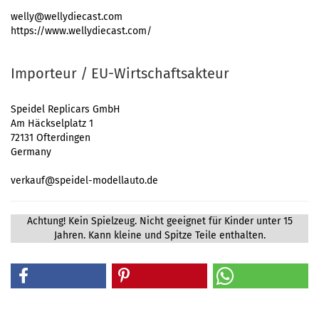
welly@wellydiecast.com
https://www.wellydiecast.com/
Importeur / EU-Wirtschaftsakteur
Speidel Replicars GmbH
Am Häckselplatz 1
72131 Ofterdingen
Germany
verkauf@speidel-modellauto.de
Achtung! Kein Spielzeug. Nicht geeignet für Kinder unter 15
Jahren. Kann kleine und Spitze Teile enthalten.