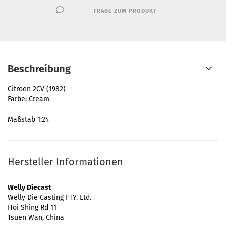
FRAGE ZUM PRODUKT
Beschreibung
Citroen 2CV (1982)
Farbe: Cream
Maßstab 1:24
Hersteller Informationen
Welly Diecast
Welly Die Casting FTY. Ltd.
Hoi Shing Rd 11
Tsuen Wan, China