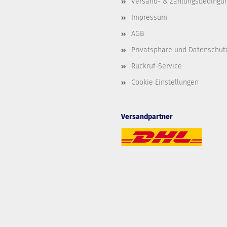
Versand- & Zahlungsbedingu
Impressum
AGB
Privatsphäre und Datenschut
Rückruf-Service
Cookie Einstellungen
Versandpartner