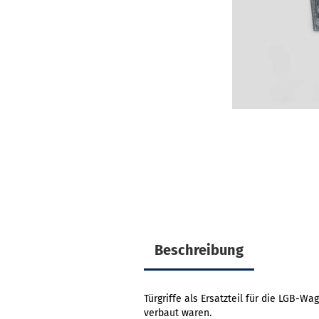
Beschreibung
Türgriffe als Ersatzteil für die LGB-
verbaut waren.