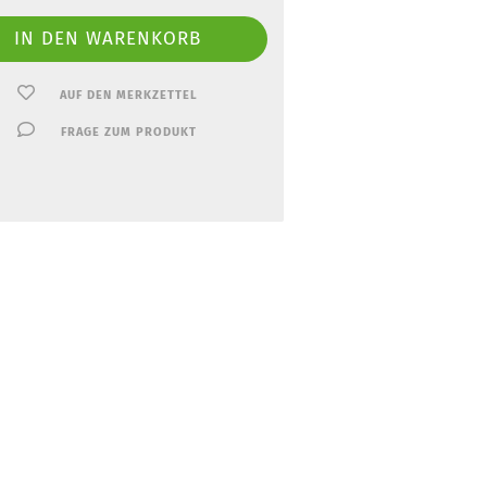
AUF DEN MERKZETTEL
FRAGE ZUM PRODUKT