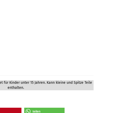
t für Kinder unter 15 Jahren. Kann kleine und Spitze Teile
enthalten.
teilen