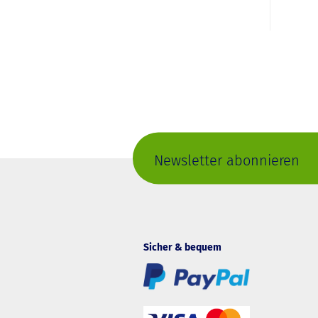
Newsletter abonnieren
Sicher & bequem