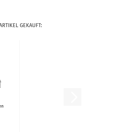
ARTIKEL GEKAUFT:
en