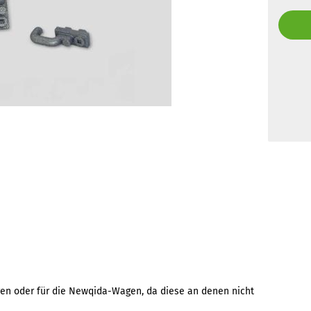
Wagen oder für die Newqida-Wagen, da diese an denen nicht