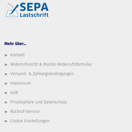
Mehr über...
Kontakt
Widerrufsrecht & Muster-Widerrufsformular
Versand- & Zahlungsbedingungen
Impressum
AGB
Privatsphäre und Datenschutz
Rückruf-Service
Cookie Einstellungen