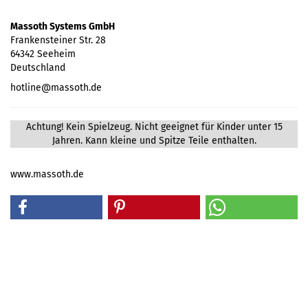
Massoth Systems GmbH
Frankensteiner Str. 28
64342 Seeheim
Deutschland
hotline@massoth.de
Achtung! Kein Spielzeug. Nicht geeignet für Kinder unter 15
Jahren. Kann kleine und Spitze Teile enthalten.
www.massoth.de