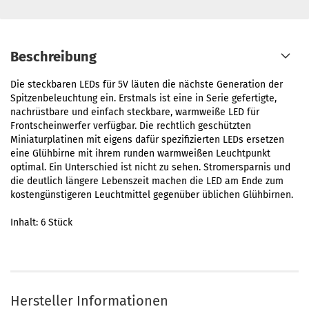
Beschreibung
Die steckbaren LEDs für 5V läuten die nächste Generation der
Spitzenbeleuchtung ein. Erstmals ist eine in Serie gefertigte,
nachrüstbare und einfach steckbare, warmweiße LED für
Frontscheinwerfer verfügbar. Die rechtlich geschützten
Miniaturplatinen mit eigens dafür spezifizierten LEDs ersetzen
eine Glühbirne mit ihrem runden warmweißen Leuchtpunkt
optimal. Ein Unterschied ist nicht zu sehen. Stromersparnis und
die deutlich längere Lebenszeit machen die LED am Ende zum
kostengünstigeren Leuchtmittel gegenüber üblichen Glühbirnen.
Inhalt: 6 Stück
Hersteller Informationen