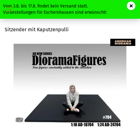
Vom 3.8. bis 17.8. findet kein Versand statt.
Vorbestellungen für Eschershausen sind erwünscht!
Sitzender mit Kaputzenpulli