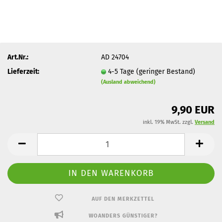
Art.Nr.:
AD 24704
Lieferzeit:
4-5 Tage (geringer Bestand)
(Ausland abweichend)
9,90 EUR
inkl. 19% MwSt. zzgl.
Versand
AUF DEN MERKZETTEL
WOANDERS GÜNSTIGER?