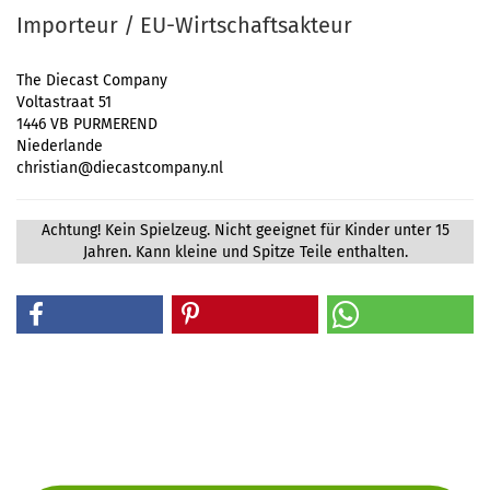
Importeur / EU-Wirtschaftsakteur
The Diecast Company
Voltastraat 51
1446 VB PURMEREND
Niederlande
christian@diecastcompany.nl
Achtung! Kein Spielzeug. Nicht geeignet für Kinder unter 15
Jahren. Kann kleine und Spitze Teile enthalten.