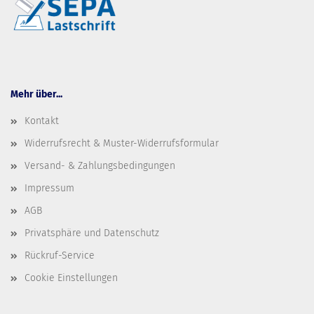
Mehr über...
Kontakt
Widerrufsrecht & Muster-Widerrufsformular
Versand- & Zahlungsbedingungen
Impressum
AGB
Privatsphäre und Datenschutz
Rückruf-Service
Cookie Einstellungen