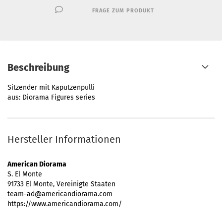
FRAGE ZUM PRODUKT
Beschreibung
Sitzender mit Kaputzenpulli
aus: Diorama Figures series
Hersteller Informationen
American Diorama
S. El Monte
91733 El Monte, Vereinigte Staaten
team-ad@americandiorama.com
https://www.americandiorama.com/