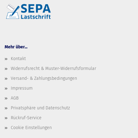
Mehr über...
Kontakt
Widerrufsrecht & Muster-Widerrufsformular
Versand- & Zahlungsbedingungen
Impressum
AGB
Privatsphäre und Datenschutz
Rückruf-Service
Cookie Einstellungen