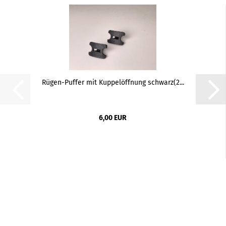
Rügen-Puffer mit Kuppelöffnung schwarz(2...
6,00 EUR