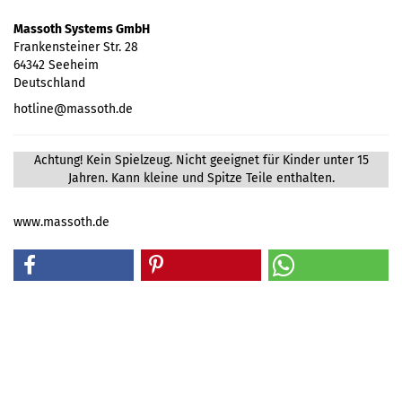
Massoth Systems GmbH
Frankensteiner Str. 28
64342 Seeheim
Deutschland
hotline@massoth.de
Achtung! Kein Spielzeug. Nicht geeignet für Kinder unter 15
Jahren. Kann kleine und Spitze Teile enthalten.
www.massoth.de