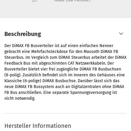
FRAGE ZUM PRODUKT
Beschreibung
Der DiMAX FB Busverteiler ist auf einen einfachen Nenner
gebracht eine Mehrfachsteckdose für den Massoth DiMAX FB
Steuerbus. Im Vergleich zum DiMAX Steuerbus arbeitet der DiMAX
Feedback Bus mit abgeschirmten CAT Netzwerkkabeln. Der
Busverteiler bietet vier frei zugängliche DiMAX FB Busbuchsen
(8-polig). Zusätzlich befindet sich im Inneren des Gehäuses eine
klassiche (6-polige) DiMAX Busbuchse. Darüber lässt sich das
neue DiMAX FB Bussystem auch an Digitalzentralen ohne DiMAX
FB Bus anschließen. Eine separate Spannungsversorgung ist
nicht notwendig.
Hersteller Informationen