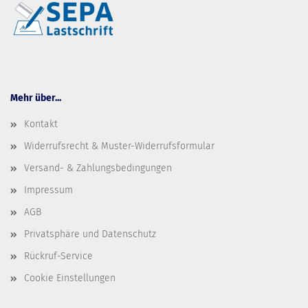
Mehr über...
Kontakt
Widerrufsrecht & Muster-Widerrufsformular
Versand- & Zahlungsbedingungen
Impressum
AGB
Privatsphäre und Datenschutz
Rückruf-Service
Cookie Einstellungen