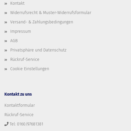
Kontakt
Widerrufsrecht & Muster-Widerrufsformular
Versand- & Zahlungsbedingungen
Impressum
AGB
Privatsphäre und Datenschutz
Rückruf-Service
Cookie Einstellungen
Kontakt zu uns
Kontaktformular
Rückruf-Service
Tel: 0160/97681381