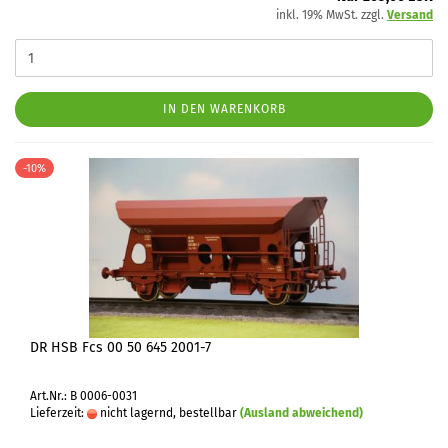
inkl. 19% MwSt. zzgl.
Versand
IN DEN WARENKORB
-10%
DR HSB Fcs 00 50 645 2001-7
Art.Nr.: B 0006-0031
Lieferzeit:
nicht lagernd, bestellbar
(Ausland abweichend)