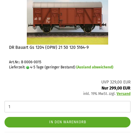
DR Bauart Gs 1204 (OPW) 21 50 120 5164-9
Art.Nr.: B 0006-0015
Lieferzeit:
4-5 Tage (geringer Bestand)
(Ausland abweichend)
UVP 329,00 EUR
Nur 299,00 EUR
inkl. 19% MwSt. zzgl.
Versand
IN DEN WARENKORB