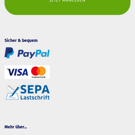
Sicher & bequem
Mehr über...