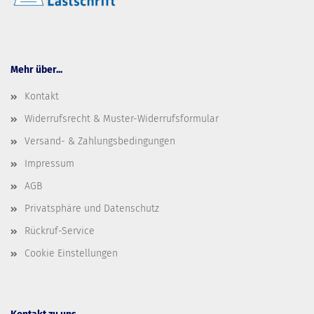
Mehr über...
Kontakt
Widerrufsrecht & Muster-Widerrufsformular
Versand- & Zahlungsbedingungen
Impressum
AGB
Privatsphäre und Datenschutz
Rückruf-Service
Cookie Einstellungen