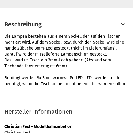
Beschreibung
Die Lampen bestehen aus einem Sockel, der auf den Tischen
montiert wird. Auf dem Sockel, bzw. durch den Sockel wird eine
handelsübliche 3mm-Led gesteckt (nicht im Lieferumfang).
Darauf wird der mitgelieferte Lampenschirm gesteckt.
Dazu wird im Tisch ein 3mm-Loch gebohrt (Abstand vom
Tischende fensterseitig ist 6mm).
Benötigt werden 8x 3mm warmweiße LED. LEDs werden auch
benötigt, wenn die Tischlampen nicht beleuchtet werden sollen.
Hersteller Informationen
Christian Fesl - Modellbahnzubehör
Christian Fesl