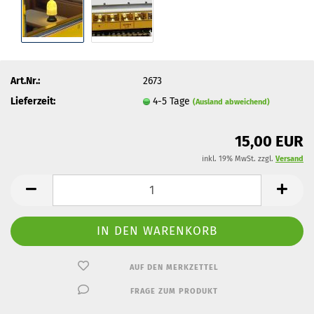
Art.Nr.:
2673
Lieferzeit:
4-5 Tage
(Ausland abweichend)
15,00 EUR
inkl. 19% MwSt. zzgl.
Versand
AUF DEN MERKZETTEL
FRAGE ZUM PRODUKT