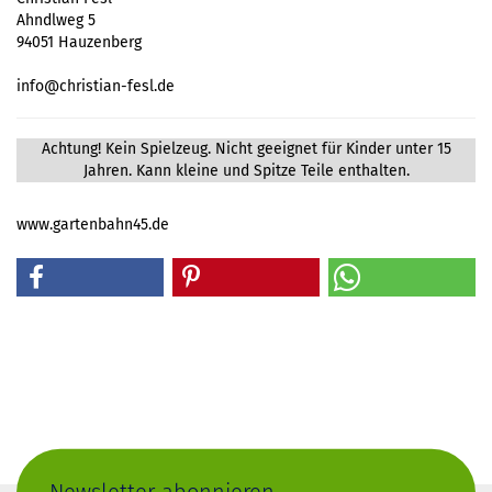
Ahndlweg 5
94051 Hauzenberg
info@christian-fesl.de
Achtung! Kein Spielzeug. Nicht geeignet für Kinder unter 15
Jahren. Kann kleine und Spitze Teile enthalten.
www.gartenbahn45.de
Newsletter abonnieren