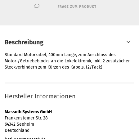
FRAGE ZUM PRODUKT
Beschreibung
Standard Motorkabel, 400mm Länge, zum Anschluss des
Motor-/Getriebeblocks an die Lokelektronik, inkl. 2 zusätzlichen
Steckverbindern zum Kürzen des Kabels. (2/Pack)
Hersteller Informationen
Massoth Systems GmbH
Frankensteiner Str. 28
64342 Seeheim
Deutschland