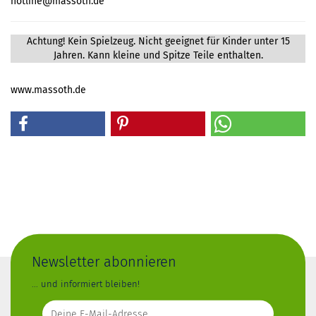
hotline@massoth.de
Achtung! Kein Spielzeug. Nicht geeignet für Kinder unter 15
Jahren. Kann kleine und Spitze Teile enthalten.
www.massoth.de
Newsletter abonnieren
... und informiert bleiben!