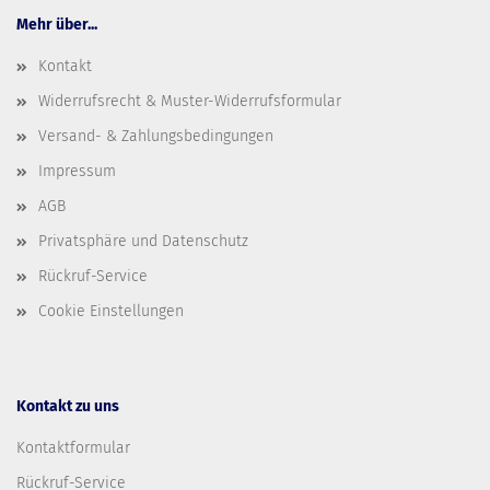
Mehr über...
Kontakt
Widerrufsrecht & Muster-Widerrufsformular
Versand- & Zahlungsbedingungen
Impressum
AGB
Privatsphäre und Datenschutz
Rückruf-Service
Cookie Einstellungen
Kontakt zu uns
Kontaktformular
Rückruf-Service