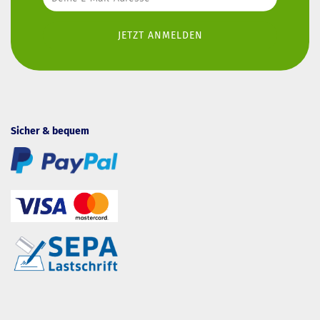
Sicher & bequem