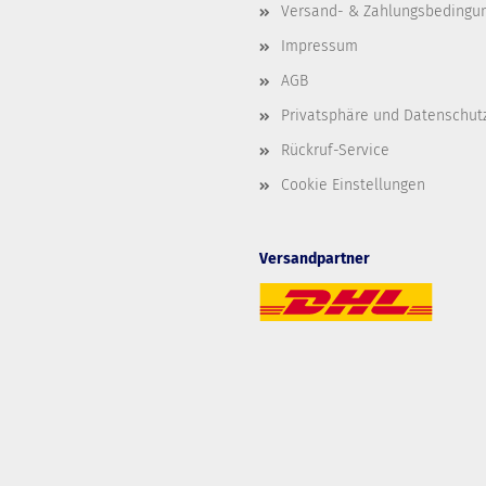
Versand- & Zahlungsbedingu
Impressum
AGB
Privatsphäre und Datenschut
Rückruf-Service
Cookie Einstellungen
Versandpartner