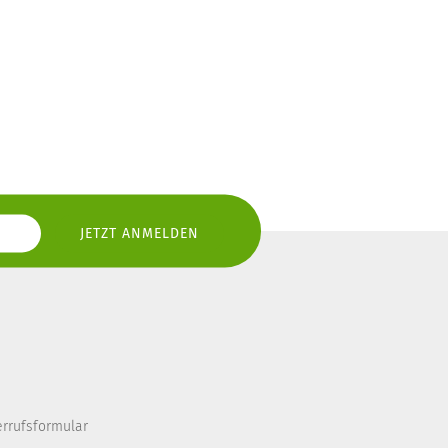
errufsformular