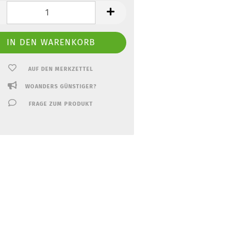
AUF DEN MERKZETTEL
WOANDERS GÜNSTIGER?
FRAGE ZUM PRODUKT