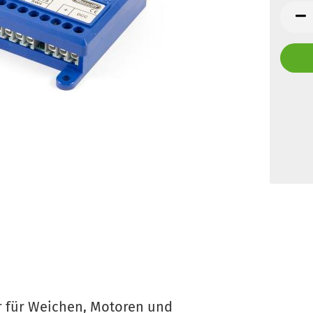
r für Weichen, Motoren und