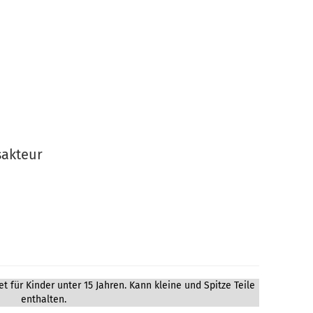
sakteur
t für Kinder unter 15 Jahren. Kann kleine und Spitze Teile
enthalten.