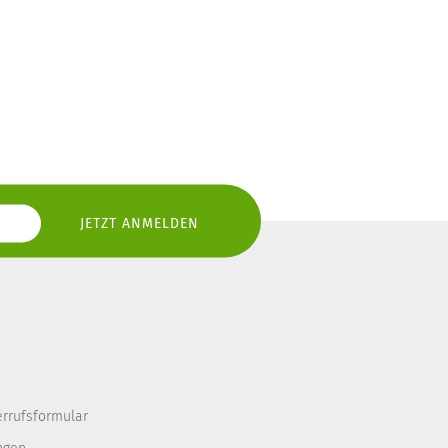
errufsformular