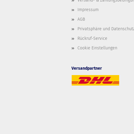
Versand- & Zahlungsbedingu
Impressum
AGB
Privatsphäre und Datenschut
Rückruf-Service
Cookie Einstellungen
Versandpartner