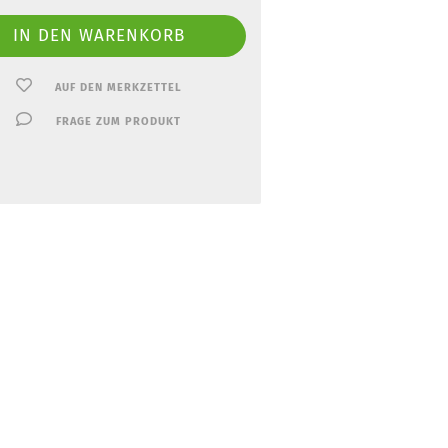
AUF DEN MERKZETTEL
FRAGE ZUM PRODUKT