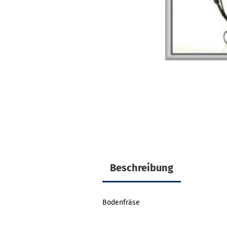
Beschreibung
Bodenfräse