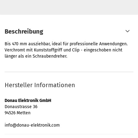
Beschreibung
Bis 470 mm ausziehbar, ideal für professionelle Anwendungen.
Verchromt mit Kunststoffgriff und Clip - eingeschoben nicht
länger als ein Schraubendreher.
Hersteller Informationen
Donau Elektronik GmbH
Donaustrasse 36
94526 Metten
info@donau-elektronik.com