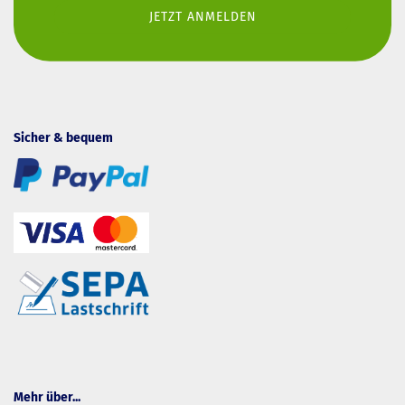
Sicher & bequem
Mehr über...