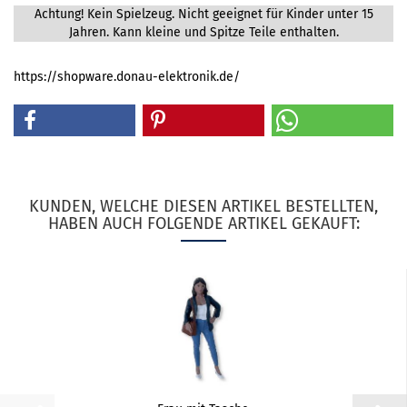
Achtung! Kein Spielzeug. Nicht geeignet für Kinder unter 15
Jahren. Kann kleine und Spitze Teile enthalten.
https://shopware.donau-elektronik.de/
KUNDEN, WELCHE DIESEN ARTIKEL BESTELLTEN,
HABEN AUCH FOLGENDE ARTIKEL GEKAUFT: