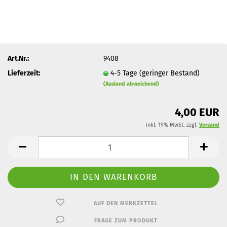
Art.Nr.:
9408
Lieferzeit:
4-5 Tage (geringer Bestand)
(Ausland abweichend)
4,00 EUR
inkl. 19% MwSt. zzgl.
Versand
AUF DEN MERKZETTEL
FRAGE ZUM PRODUKT