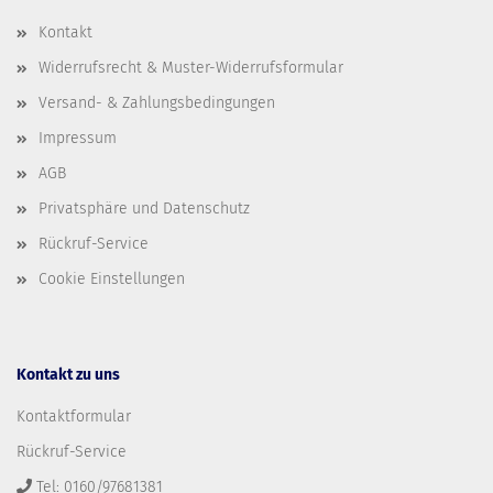
Kontakt
Widerrufsrecht & Muster-Widerrufsformular
Versand- & Zahlungsbedingungen
Impressum
AGB
Privatsphäre und Datenschutz
Rückruf-Service
Cookie Einstellungen
Kontakt zu uns
Kontaktformular
Rückruf-Service
Tel: 0160/97681381