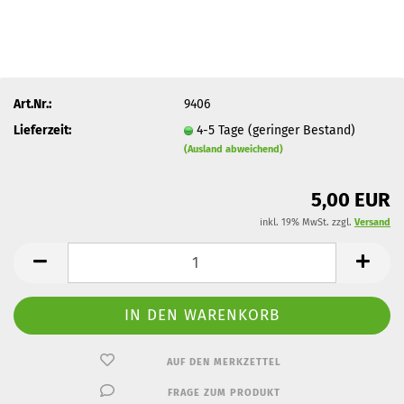
Art.Nr.:
9406
Lieferzeit:
4-5 Tage (geringer Bestand)
(Ausland abweichend)
5,00 EUR
inkl. 19% MwSt. zzgl.
Versand
AUF DEN MERKZETTEL
FRAGE ZUM PRODUKT