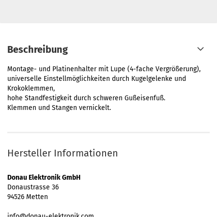
Beschreibung
Montage- und Platinenhalter mit Lupe (4-fache Vergrößerung),
universelle Einstellmöglichkeiten durch Kugelgelenke und
Krokoklemmen,
hohe Standfestigkeit durch schweren Gußeisenfuß.
Klemmen und Stangen vernickelt.
Hersteller Informationen
Donau Elektronik GmbH
Donaustrasse 36
94526 Metten
info@donau-elektronik.com