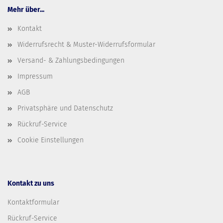
Mehr über...
Kontakt
Widerrufsrecht & Muster-Widerrufsformular
Versand- & Zahlungsbedingungen
Impressum
AGB
Privatsphäre und Datenschutz
Rückruf-Service
Cookie Einstellungen
Kontakt zu uns
Kontaktformular
Rückruf-Service