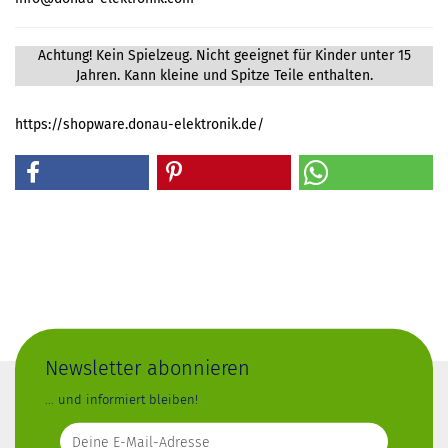
Achtung! Kein Spielzeug. Nicht geeignet für Kinder unter 15
Jahren. Kann kleine und Spitze Teile enthalten.
https://shopware.donau-elektronik.de/
Newsletter abonnieren
... und informiert bleiben!