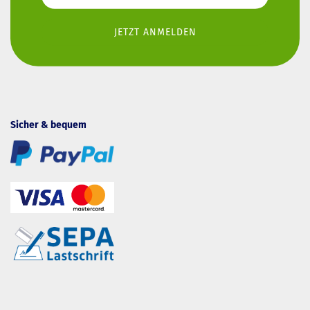
Sicher & bequem