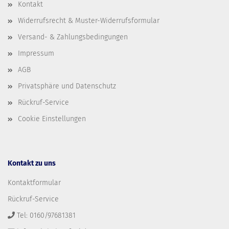
Kontakt
Widerrufsrecht & Muster-Widerrufsformular
Versand- & Zahlungsbedingungen
Impressum
AGB
Privatsphäre und Datenschutz
Rückruf-Service
Cookie Einstellungen
Kontakt zu uns
Kontaktformular
Rückruf-Service
Tel: 0160/97681381