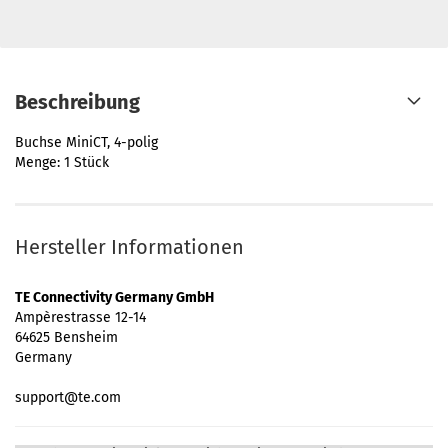
Beschreibung
Buchse MiniCT, 4-polig
Menge: 1 Stück
Hersteller Informationen
TE Connectivity Germany GmbH
Ampèrestrasse 12-14
64625 Bensheim
Germany
support@te.com