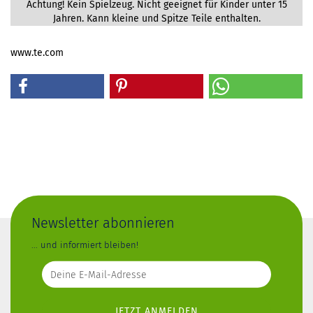
Achtung! Kein Spielzeug. Nicht geeignet für Kinder unter 15
Jahren. Kann kleine und Spitze Teile enthalten.
www.te.com
Newsletter abonnieren
... und informiert bleiben!