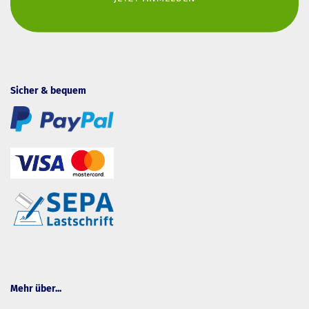
Sicher & bequem
Mehr über...