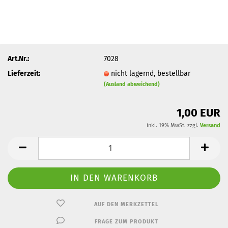
Art.Nr.:
7028
Lieferzeit:
nicht lagernd, bestellbar
(Ausland abweichend)
1,00 EUR
inkl. 19% MwSt. zzgl.
Versand
AUF DEN MERKZETTEL
FRAGE ZUM PRODUKT