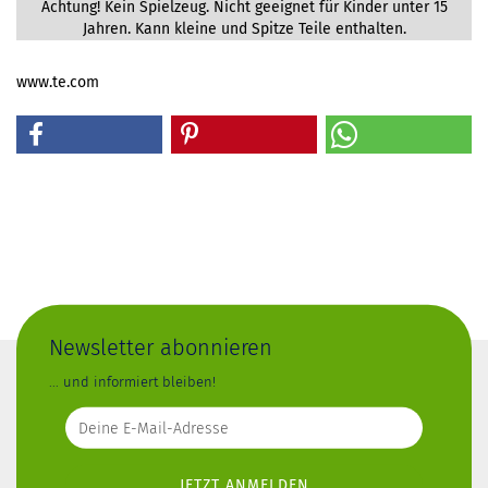
Achtung! Kein Spielzeug. Nicht geeignet für Kinder unter 15
Jahren. Kann kleine und Spitze Teile enthalten.
www.te.com
Newsletter abonnieren
... und informiert bleiben!