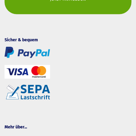
Sicher & bequem
Mehr über...