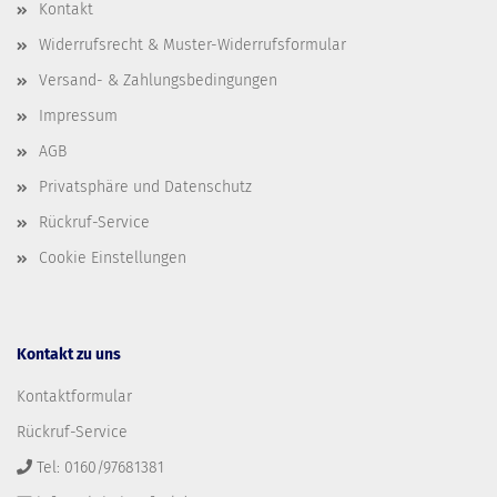
Kontakt
Widerrufsrecht & Muster-Widerrufsformular
Versand- & Zahlungsbedingungen
Impressum
AGB
Privatsphäre und Datenschutz
Rückruf-Service
Cookie Einstellungen
Kontakt zu uns
Kontaktformular
Rückruf-Service
Tel: 0160/97681381