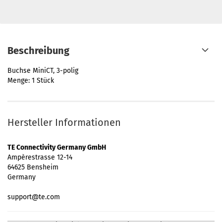
Beschreibung
Buchse MiniCT, 3-polig
Menge: 1 Stück
Hersteller Informationen
TE Connectivity Germany GmbH
Ampèrestrasse 12-14
64625 Bensheim
Germany
support@te.com